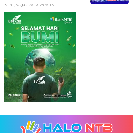
Kamis, 6 Agu 2026 - 00:24 WITA