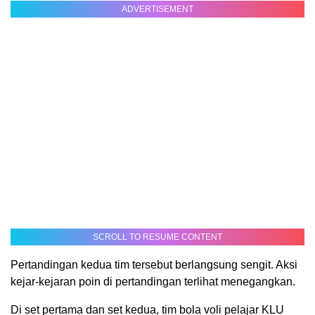
ADVERTISEMENT
SCROLL TO RESUME CONTENT
Pertandingan kedua tim tersebut berlangsung sengit. Aksi
kejar-kejaran poin di pertandingan terlihat menegangkan.
Di set pertama dan set kedua, tim bola voli pelajar KLU