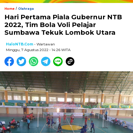
/
Home
Olahraga
Hari Pertama Piala Gubernur NTB
2022, Tim Bola Voli Pelajar
Sumbawa Tekuk Lombok Utara
HaloNTB.com
- Wartawan
Minggu, 7 Agustus 2022 - 14:26 WITA