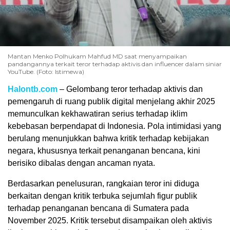
Mantan Menko Polhukam Mahfud MD saat menyampaikan
pandangannya terkait teror terhadap aktivis dan influencer dalam siniar
YouTube. (Foto: Istimewa)
Halontb.com
– Gelombang teror terhadap aktivis dan
pemengaruh di ruang publik digital menjelang akhir 2025
memunculkan kekhawatiran serius terhadap iklim
kebebasan berpendapat di Indonesia. Pola intimidasi yang
berulang menunjukkan bahwa kritik terhadap kebijakan
negara, khususnya terkait penanganan bencana, kini
berisiko dibalas dengan ancaman nyata.
Berdasarkan penelusuran, rangkaian teror ini diduga
berkaitan dengan kritik terbuka sejumlah figur publik
terhadap penanganan bencana di Sumatera pada
November 2025. Kritik tersebut disampaikan oleh aktivis