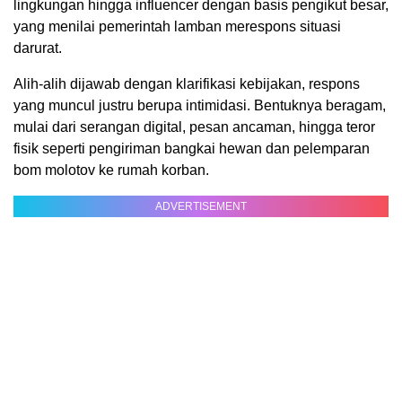
lingkungan hingga influencer dengan basis pengikut besar,
yang menilai pemerintah lamban merespons situasi
darurat.
Alih-alih dijawab dengan klarifikasi kebijakan, respons
yang muncul justru berupa intimidasi. Bentuknya beragam,
mulai dari serangan digital, pesan ancaman, hingga teror
fisik seperti pengiriman bangkai hewan dan pelemparan
bom molotov ke rumah korban.
ADVERTISEMENT