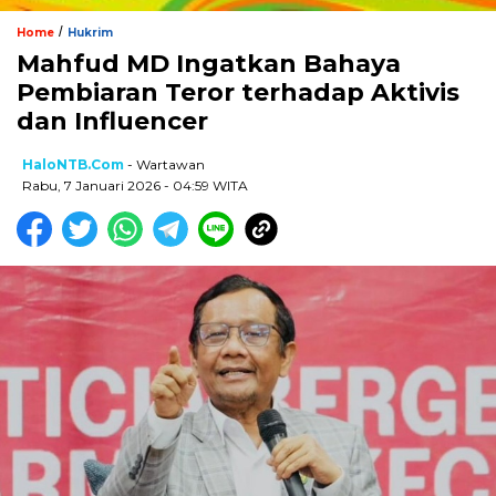
/
Home
Hukrim
Mahfud MD Ingatkan Bahaya
Pembiaran Teror terhadap Aktivis
dan Influencer
HaloNTB.com
- Wartawan
Rabu, 7 Januari 2026 - 04:59 WITA