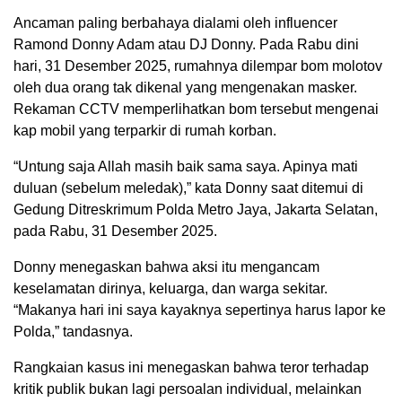
Ancaman paling berbahaya dialami oleh influencer
Ramond Donny Adam atau DJ Donny. Pada Rabu dini
hari, 31 Desember 2025, rumahnya dilempar bom molotov
oleh dua orang tak dikenal yang mengenakan masker.
Rekaman CCTV memperlihatkan bom tersebut mengenai
kap mobil yang terparkir di rumah korban.
“Untung saja Allah masih baik sama saya. Apinya mati
duluan (sebelum meledak),” kata Donny saat ditemui di
Gedung Ditreskrimum Polda Metro Jaya, Jakarta Selatan,
pada Rabu, 31 Desember 2025.
Donny menegaskan bahwa aksi itu mengancam
keselamatan dirinya, keluarga, dan warga sekitar.
“Makanya hari ini saya kayaknya sepertinya harus lapor ke
Polda,” tandasnya.
Rangkaian kasus ini menegaskan bahwa teror terhadap
kritik publik bukan lagi persoalan individual, melainkan