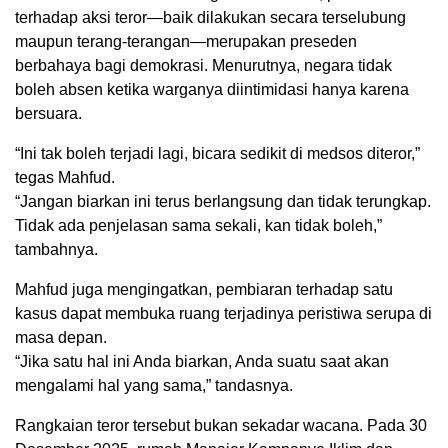
terhadap aksi teror—baik dilakukan secara terselubung
maupun terang-terangan—merupakan preseden
berbahaya bagi demokrasi. Menurutnya, negara tidak
boleh absen ketika warganya diintimidasi hanya karena
bersuara.
“Ini tak boleh terjadi lagi, bicara sedikit di medsos diteror,”
tegas Mahfud.
“Jangan biarkan ini terus berlangsung dan tidak terungkap.
Tidak ada penjelasan sama sekali, kan tidak boleh,”
tambahnya.
Mahfud juga mengingatkan, pembiaran terhadap satu
kasus dapat membuka ruang terjadinya peristiwa serupa di
masa depan.
“Jika satu hal ini Anda biarkan, Anda suatu saat akan
mengalami hal yang sama,” tandasnya.
Rangkaian teror tersebut bukan sekadar wacana. Pada 30