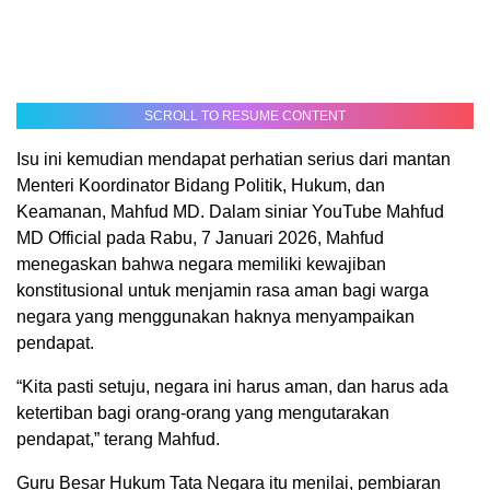
SCROLL TO RESUME CONTENT
Isu ini kemudian mendapat perhatian serius dari mantan
Menteri Koordinator Bidang Politik, Hukum, dan
Keamanan, Mahfud MD. Dalam siniar YouTube Mahfud
MD Official pada Rabu, 7 Januari 2026, Mahfud
menegaskan bahwa negara memiliki kewajiban
konstitusional untuk menjamin rasa aman bagi warga
negara yang menggunakan haknya menyampaikan
pendapat.
“Kita pasti setuju, negara ini harus aman, dan harus ada
ketertiban bagi orang-orang yang mengutarakan
pendapat,” terang Mahfud.
Guru Besar Hukum Tata Negara itu menilai, pembiaran