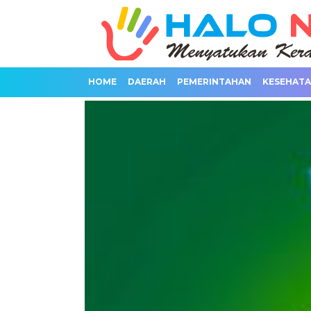
HOME
DAERAH
PEMERINTAHAN
KESEHAT