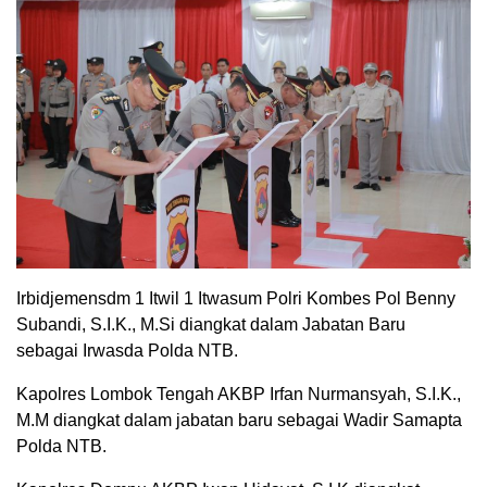
Irbidjemensdm 1 Itwil 1 Itwasum Polri Kombes Pol Benny
Subandi, S.I.K., M.Si diangkat dalam Jabatan Baru
sebagai Irwasda Polda NTB.
Kapolres Lombok Tengah AKBP Irfan Nurmansyah, S.I.K.,
M.M diangkat dalam jabatan baru sebagai Wadir Samapta
Polda NTB.