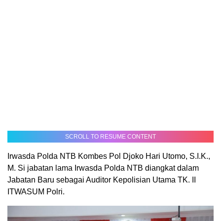
SCROLL TO RESUME CONTENT
Irwasda Polda NTB Kombes Pol Djoko Hari Utomo, S.I.K.,
M. Si jabatan lama Irwasda Polda NTB diangkat dalam
Jabatan Baru sebagai Auditor Kepolisian Utama TK. II
ITWASUM Polri.