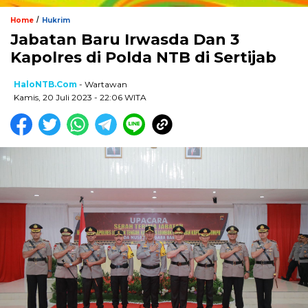
/
Home
Hukrim
Jabatan Baru Irwasda Dan 3
Kapolres di Polda NTB di Sertijab
HaloNTB.com
- Wartawan
Kamis, 20 Juli 2023 - 22:06 WITA