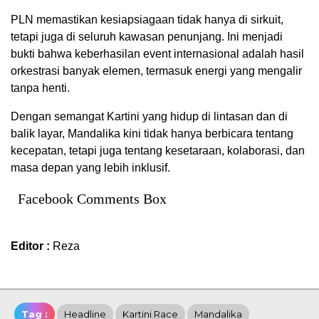
PLN memastikan kesiapsiagaan tidak hanya di sirkuit,
tetapi juga di seluruh kawasan penunjang. Ini menjadi
bukti bahwa keberhasilan event internasional adalah hasil
orkestrasi banyak elemen, termasuk energi yang mengalir
tanpa henti.
Dengan semangat Kartini yang hidup di lintasan dan di
balik layar, Mandalika kini tidak hanya berbicara tentang
kecepatan, tetapi juga tentang kesetaraan, kolaborasi, dan
masa depan yang lebih inklusif.
Facebook Comments Box
Editor :
Reza
Tag :
Headline
Kartini Race
Mandalika