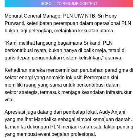
SCROLL TO RESUME CONTENT
Menurut General Manager PLN UIW NTB, Sri Heny
Purwanti, keterlibatan perempuan dalam operasional PLN
bukan lagi pelengkap, melainkan kekuatan utama.
“Kami melihat langsung bagaimana Srikandi PLN
berkontribusi nyata, bukan hanya di balik meja, tetapi di
garis depan pengendalian sistem kelistrikan,” ujarnya.
Kehadiran mereka mencerminkan perubahan paradigma di
sektor energi yang semakin inklusif. Perempuan kini
memiliki ruang yang sama untuk berkontribusi dalam
sektor strategis, termasuk menjaga keandalan infrastruktur
vital.
Apresiasi juga datang dari pembalap lokal, Audy Anjani,
yang melihat Mandalika sebagai simbol kemajuan daerah.
Ia menilai dukungan PLN menjadi salah satu faktor penting
yang membuat event berjalan profesional.