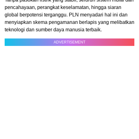
pencahayaan, perangkat keselamatan, hingga siaran
global berpotensi terganggu. PLN menyadari hal ini dan
menyiapkan skema pengamanan berlapis yang melibatkan
teknologi dan sumber daya manusia terbaik.
ADVERTISEMENT