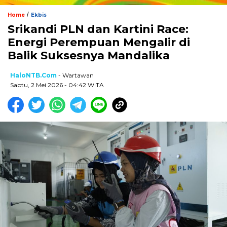
/
Home
Ekbis
Srikandi PLN dan Kartini Race:
Energi Perempuan Mengalir di
Balik Suksesnya Mandalika
HaloNTB.com
- Wartawan
Sabtu, 2 Mei 2026 - 04:42 WITA