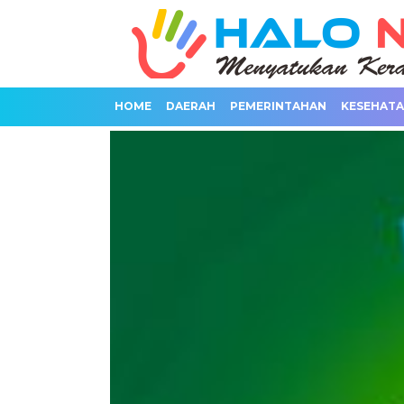
HOME
DAERAH
PEMERINTAHAN
KESEHAT