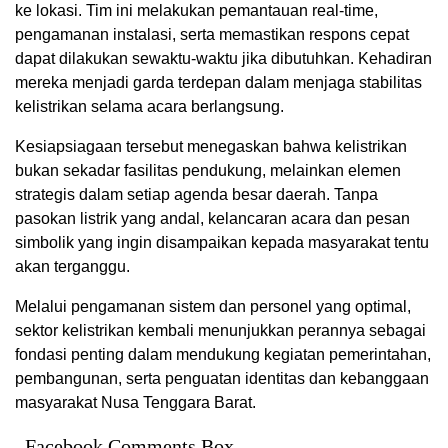
ke lokasi. Tim ini melakukan pemantauan real-time,
pengamanan instalasi, serta memastikan respons cepat
dapat dilakukan sewaktu-waktu jika dibutuhkan. Kehadiran
mereka menjadi garda terdepan dalam menjaga stabilitas
kelistrikan selama acara berlangsung.
Kesiapsiagaan tersebut menegaskan bahwa kelistrikan
bukan sekadar fasilitas pendukung, melainkan elemen
strategis dalam setiap agenda besar daerah. Tanpa
pasokan listrik yang andal, kelancaran acara dan pesan
simbolik yang ingin disampaikan kepada masyarakat tentu
akan terganggu.
Melalui pengamanan sistem dan personel yang optimal,
sektor kelistrikan kembali menunjukkan perannya sebagai
fondasi penting dalam mendukung kegiatan pemerintahan,
pembangunan, serta penguatan identitas dan kebanggaan
masyarakat Nusa Tenggara Barat.
Facebook Comments Box