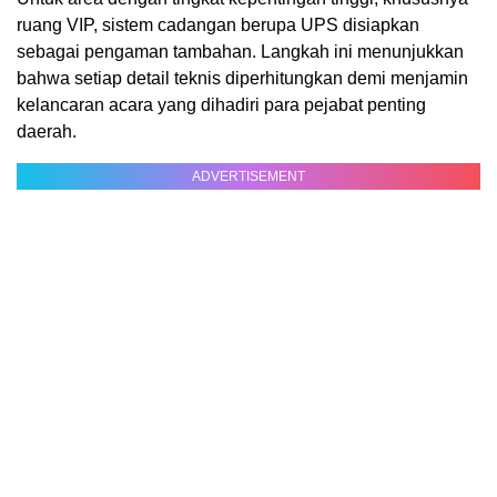
ruang VIP, sistem cadangan berupa UPS disiapkan
sebagai pengaman tambahan. Langkah ini menunjukkan
bahwa setiap detail teknis diperhitungkan demi menjamin
kelancaran acara yang dihadiri para pejabat penting
daerah.
ADVERTISEMENT