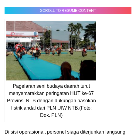
SCROLL TO RESUME CONTENT
Pagelaran seni budaya daerah turut
menyemarakkan peringatan HUT ke-67
Provinsi NTB dengan dukungan pasokan
listrik andal dari PLN UIW NTB.(Foto:
Dok. PLN)
Di sisi operasional, personel siaga diterjunkan langsung