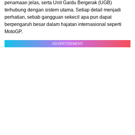
penamaan jelas, serta Unit Gardu Bergerak (UGB)
terhubung dengan sistem utama. Setiap detail menjadi
perhatian, sebab gangguan sekecil apa pun dapat
berpengaruh besar dalam hajatan internasional seperti
MotoGP.
ADVERTISEMENT