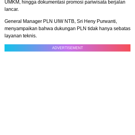
UMKM, hingga dokumentasi promosi pariwisata berjalan
lancar.
General Manager PLN UIW NTB, Sri Heny Purwanti,
menyampaikan bahwa dukungan PLN tidak hanya sebatas
layanan teknis.
ADVERTISEMENT