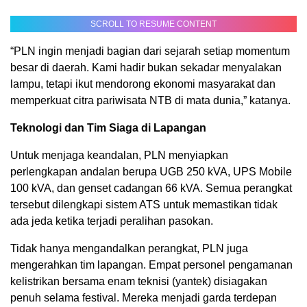
SCROLL TO RESUME CONTENT
“PLN ingin menjadi bagian dari sejarah setiap momentum
besar di daerah. Kami hadir bukan sekadar menyalakan
lampu, tetapi ikut mendorong ekonomi masyarakat dan
memperkuat citra pariwisata NTB di mata dunia,” katanya.
Teknologi dan Tim Siaga di Lapangan
Untuk menjaga keandalan, PLN menyiapkan
perlengkapan andalan berupa UGB 250 kVA, UPS Mobile
100 kVA, dan genset cadangan 66 kVA. Semua perangkat
tersebut dilengkapi sistem ATS untuk memastikan tidak
ada jeda ketika terjadi peralihan pasokan.
Tidak hanya mengandalkan perangkat, PLN juga
mengerahkan tim lapangan. Empat personel pengamanan
kelistrikan bersama enam teknisi (yantek) disiagakan
penuh selama festival. Mereka menjadi garda terdepan