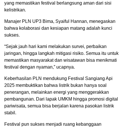
yang memastikan festival berlangsung aman dari sisi
kelistrikan.
Manajer PLN UP3 Bima, Syaiful Hannan, menegaskan
bahwa kolaborasi dan kesiapan matang adalah kunci
sukses.
“Sejak jauh hari kami melakukan survei, perbaikan
jaringan, hingga langkah mitigasi risiko. Semua itu untuk
memastikan masyarakat dan wisatawan bisa menikmati
festival dengan nyaman,” ucapnya.
Keberhasilan PLN mendukung Festival Sangiang Api
2025 membuktikan bahwa listrik bukan hanya soal
penerangan, melainkan energi yang menggerakkan
pembangunan. Dari lapak UMKM hingga promosi digital
pariwisata, semua bisa berjalan karena pasokan listrik
stabil.
Festival pun sukses menjadi ruang kebanggaan