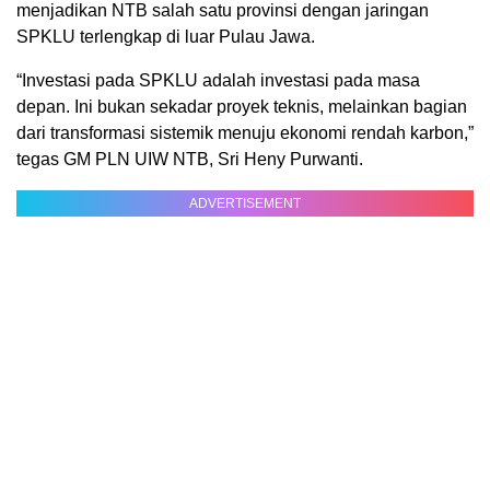
menjadikan NTB salah satu provinsi dengan jaringan
SPKLU terlengkap di luar Pulau Jawa.
“Investasi pada SPKLU adalah investasi pada masa
depan. Ini bukan sekadar proyek teknis, melainkan bagian
dari transformasi sistemik menuju ekonomi rendah karbon,”
tegas GM PLN UIW NTB, Sri Heny Purwanti.
ADVERTISEMENT