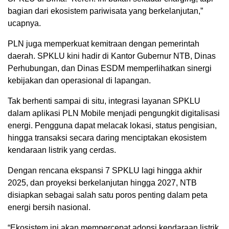
bagian dari ekosistem pariwisata yang berkelanjutan,”
ucapnya.
PLN juga memperkuat kemitraan dengan pemerintah
daerah. SPKLU kini hadir di Kantor Gubernur NTB, Dinas
Perhubungan, dan Dinas ESDM memperlihatkan sinergi
kebijakan dan operasional di lapangan.
Tak berhenti sampai di situ, integrasi layanan SPKLU
dalam aplikasi PLN Mobile menjadi pengungkit digitalisasi
energi. Pengguna dapat melacak lokasi, status pengisian,
hingga transaksi secara daring menciptakan ekosistem
kendaraan listrik yang cerdas.
Dengan rencana ekspansi 7 SPKLU lagi hingga akhir
2025, dan proyeksi berkelanjutan hingga 2027, NTB
disiapkan sebagai salah satu poros penting dalam peta
energi bersih nasional.
“Ekosistem ini akan mempercepat adopsi kendaraan listrik