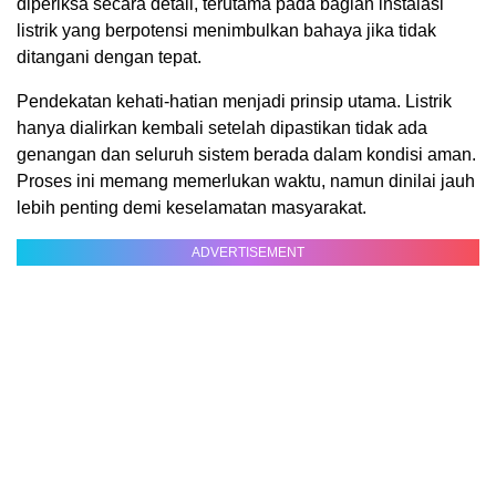
diperiksa secara detail, terutama pada bagian instalasi
listrik yang berpotensi menimbulkan bahaya jika tidak
ditangani dengan tepat.
Pendekatan kehati-hatian menjadi prinsip utama. Listrik
hanya dialirkan kembali setelah dipastikan tidak ada
genangan dan seluruh sistem berada dalam kondisi aman.
Proses ini memang memerlukan waktu, namun dinilai jauh
lebih penting demi keselamatan masyarakat.
ADVERTISEMENT