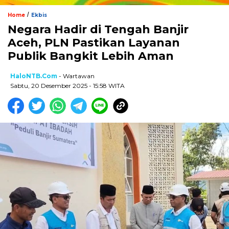
/
Home
Ekbis
Negara Hadir di Tengah Banjir
Aceh, PLN Pastikan Layanan
Publik Bangkit Lebih Aman
HaloNTB.com
- Wartawan
Sabtu, 20 Desember 2025 - 15:58 WITA