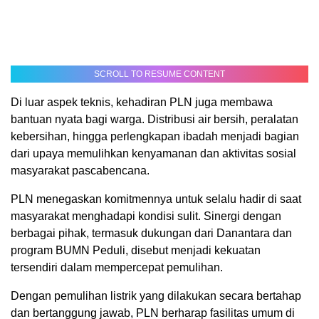
SCROLL TO RESUME CONTENT
Di luar aspek teknis, kehadiran PLN juga membawa
bantuan nyata bagi warga. Distribusi air bersih, peralatan
kebersihan, hingga perlengkapan ibadah menjadi bagian
dari upaya memulihkan kenyamanan dan aktivitas sosial
masyarakat pascabencana.
PLN menegaskan komitmennya untuk selalu hadir di saat
masyarakat menghadapi kondisi sulit. Sinergi dengan
berbagai pihak, termasuk dukungan dari Danantara dan
program BUMN Peduli, disebut menjadi kekuatan
tersendiri dalam mempercepat pemulihan.
Dengan pemulihan listrik yang dilakukan secara bertahap
dan bertanggung jawab, PLN berharap fasilitas umum di