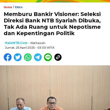
/
Home
Ekbis
Memburu Bankir Visioner: Seleksi
Direksi Bank NTB Syariah Dibuka,
Tak Ada Ruang untuk Nepotisme
dan Kepentingan Politik
HaloNTB.com
- Wartawan
Jumat, 25 April 2025 - 03:03 WITA