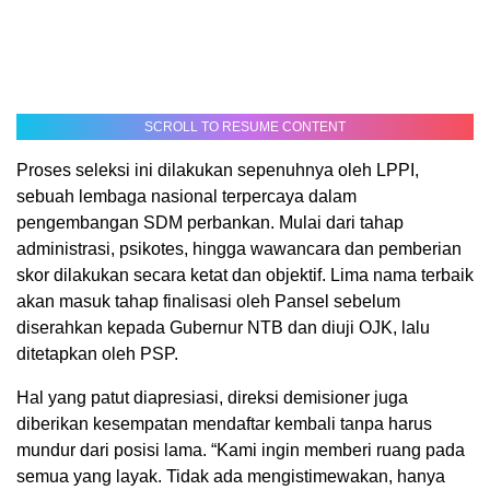
SCROLL TO RESUME CONTENT
Proses seleksi ini dilakukan sepenuhnya oleh LPPI,
sebuah lembaga nasional terpercaya dalam
pengembangan SDM perbankan. Mulai dari tahap
administrasi, psikotes, hingga wawancara dan pemberian
skor dilakukan secara ketat dan objektif. Lima nama terbaik
akan masuk tahap finalisasi oleh Pansel sebelum
diserahkan kepada Gubernur NTB dan diuji OJK, lalu
ditetapkan oleh PSP.
Hal yang patut diapresiasi, direksi demisioner juga
diberikan kesempatan mendaftar kembali tanpa harus
mundur dari posisi lama. “Kami ingin memberi ruang pada
semua yang layak. Tidak ada mengistimewakan, hanya