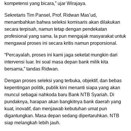
kompetensi yang bicara,” ujar Wirajaya.
Sekretaris Tim Pansel, Prof. Ridwan Mas’ud,
menambahkan bahwa seleksi komisaris akan dilakukan
secara terpisah, namun tetap dengan pendekatan
profesional yang sama. Ia pun mengajak masyarakat untuk
mengawal proses ini secara kritis namun proporsional.
“Percayalah, proses ini kami jaga seketat mungkin dari
intervensi luar. Ini soal masa depan bank milik kita
bersama,” tandas Ridwan.
Dengan proses seleksi yang terbuka, objektif, dan bebas
kepentingan politik, publik kini menanti siapa yang akan
muncul sebagai nahkoda baru Bank NTB Syariah. Di
pundaknya, harapan akan bangkitnya bank daerah yang
kuat, inovatif, dan menjawab kebutuhan umat pun
digantungkan. Masa depan sedang dipertaruhkan. NTB
siap melangkah lebih jauh.