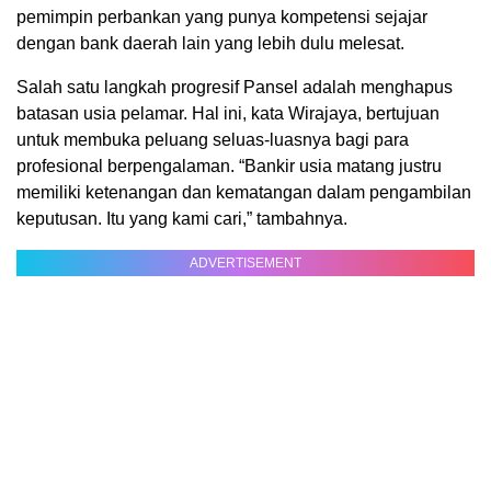
pemimpin perbankan yang punya kompetensi sejajar
dengan bank daerah lain yang lebih dulu melesat.
Salah satu langkah progresif Pansel adalah menghapus
batasan usia pelamar. Hal ini, kata Wirajaya, bertujuan
untuk membuka peluang seluas-luasnya bagi para
profesional berpengalaman. “Bankir usia matang justru
memiliki ketenangan dan kematangan dalam pengambilan
keputusan. Itu yang kami cari,” tambahnya.
ADVERTISEMENT