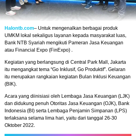
Halontb.com
– Untuk mengenalkan berbagai produk
UMKM lokal sekaligus layanan kepada masyarakat luas,
Bank NTB Syariah mengikuti Pameran Jasa Keuangan
atau Financial Expo (FinExpo) .
Kegiatan yang berlangsung di Central Park Mall, Jakarta
itu mengangkat tema “Go Inklusif, Go Produktif”. Gelaran
itu merupakan rangkaian kegiatan Bulan Inklusi Keuangan
(BIK).
Acara yang diinisiasi oleh Lembaga Jasa Keuangan (LJK)
dan didukung penuh Otoritas Jasa Keuangan (OJK), Bank
Indonesia (BI) serta Lembaga Penjamin Simpanan (LPS)
terlaksana selama lima hari, yaitu dari tanggal 26-30
Oktober 2022.