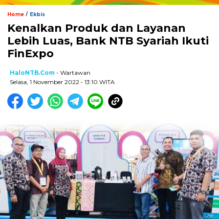
/
Home
Ekbis
Kenalkan Produk dan Layanan
Lebih Luas, Bank NTB Syariah Ikuti
FinExpo
HaloNTB.com
- Wartawan
Selasa, 1 November 2022 - 13:10 WITA