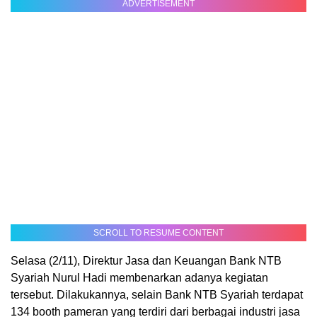
ADVERTISEMENT
SCROLL TO RESUME CONTENT
Selasa (2/11), Direktur Jasa dan Keuangan Bank NTB
Syariah Nurul Hadi membenarkan adanya kegiatan
tersebut. Dilakukannya, selain Bank NTB Syariah terdapat
134 booth pameran yang terdiri dari berbagai industri jasa