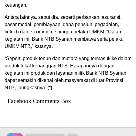
keuangan.
Antara lainnya, sebut dia, seperti perbankan, asuransi,
pasar modal, pembiayaan, dana pensiun, pegadaian,
fintech dan e-commerce hingga pelaku UMKM. “Dalam
kegiatan ini, Bank NTB Syariah membawa serta pelaku
UMKM NTB,” katanya.
“Seperti produk tenun dan mutiara yang termasuk ke dalam
produk lokal kebanggan NTB. Harapannya dengan
kegiatan ini produk dan layanan milik Bank NTB Syariah
dapat semakin dikenal oleh masyarakat di luar Provinsi
NTB,” pungkasnya.
(*)
Facebook Comments Box