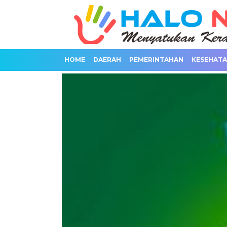
HOME
DAERAH
PEMERINTAHAN
KESEHAT