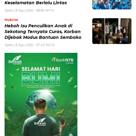
Keselamatan Berlalu Lintas
Sabtu, 8 Agu 2026 - 08:06 WITA
Hukrim
Heboh Isu Penculikan Anak di
Sekotong Ternyata Curas, Korban
Dijebak Modus Bantuan Sembako
Sabtu, 8 Agu 2026 - 07:43 WITA