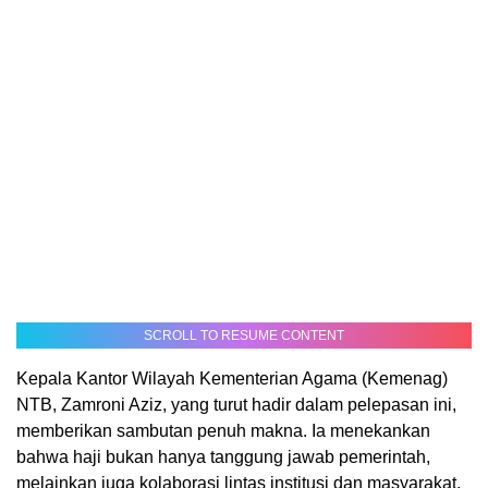
SCROLL TO RESUME CONTENT
Kepala Kantor Wilayah Kementerian Agama (Kemenag)
NTB, Zamroni Aziz, yang turut hadir dalam pelepasan ini,
memberikan sambutan penuh makna. Ia menekankan
bahwa haji bukan hanya tanggung jawab pemerintah,
melainkan juga kolaborasi lintas institusi dan masyarakat.