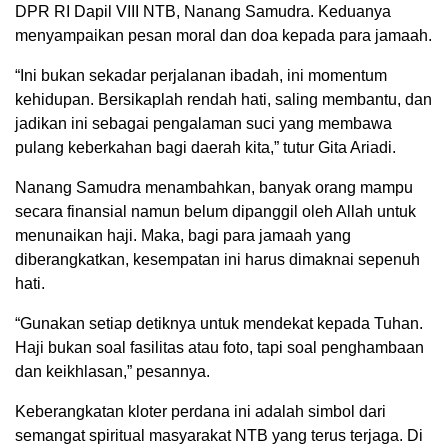
DPR RI Dapil VIII NTB, Nanang Samudra. Keduanya
menyampaikan pesan moral dan doa kepada para jamaah.
“Ini bukan sekadar perjalanan ibadah, ini momentum
kehidupan. Bersikaplah rendah hati, saling membantu, dan
jadikan ini sebagai pengalaman suci yang membawa
pulang keberkahan bagi daerah kita,” tutur Gita Ariadi.
Nanang Samudra menambahkan, banyak orang mampu
secara finansial namun belum dipanggil oleh Allah untuk
menunaikan haji. Maka, bagi para jamaah yang
diberangkatkan, kesempatan ini harus dimaknai sepenuh
hati.
“Gunakan setiap detiknya untuk mendekat kepada Tuhan.
Haji bukan soal fasilitas atau foto, tapi soal penghambaan
dan keikhlasan,” pesannya.
Keberangkatan kloter perdana ini adalah simbol dari
semangat spiritual masyarakat NTB yang terus terjaga. Di