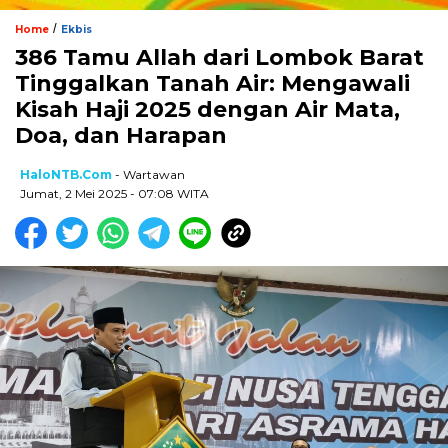
/
Home
Ekbis
386 Tamu Allah dari Lombok Barat
Tinggalkan Tanah Air: Mengawali
Kisah Haji 2025 dengan Air Mata,
Doa, dan Harapan
HaloNTB.com
- Wartawan
Jumat, 2 Mei 2025 - 07:08 WITA