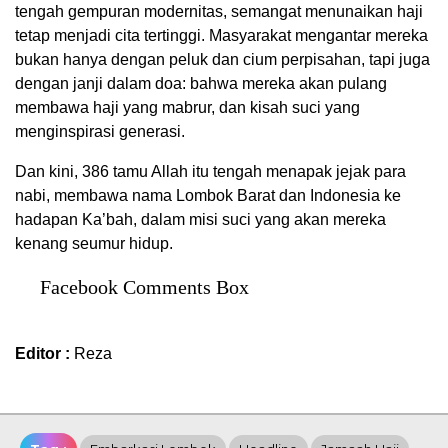
tengah gempuran modernitas, semangat menunaikan haji
tetap menjadi cita tertinggi. Masyarakat mengantar mereka
bukan hanya dengan peluk dan cium perpisahan, tapi juga
dengan janji dalam doa: bahwa mereka akan pulang
membawa haji yang mabrur, dan kisah suci yang
menginspirasi generasi.
Dan kini, 386 tamu Allah itu tengah menapak jejak para
nabi, membawa nama Lombok Barat dan Indonesia ke
hadapan Ka’bah, dalam misi suci yang akan mereka
kenang seumur hidup.
Facebook Comments Box
Editor :
Reza