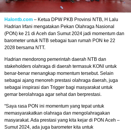
Halontb.com
– Ketua DPW PKB Provinsi NTB, H Lalu
Hadrian Irfani mengatakan Pekan Olahraga Nasional
(PON) ke 21 di Aceh dan Sumut 2024 jadi momentum dan
barometer untuk NTB sebagai tuan rumah PON ke 22
2028 bersama NTT.
Hadrian mendorong pemerintah daerah NTB dan
stakeholders olahraga di daerah termasuk KONI untuk
benar-benar menangkap momentum tersebut. Selain
sebagai ajang menoreh prestasi olahraga daerah, juga
sebagai inspirasi dan Trigger bagi masyarakat untuk
gemar berolahraga agar sehat dan berprestasi.
“Saya rasa PON ini momentum yang tepat untuk
memasyarakatkan olahraga dan mengolahragakan
masyarakat. Ada prestasi yang kita kejar di PON Aceh –
Sumut 2024, ada juga barometer kita untuk