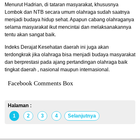
Menurut Hadrian, di tataran masyarakat, khususnya
Lombok dan NTB secara umum olahraga sudah saatnya
menjadi budaya hidup sehat. Apapun cabang olahraganya
selama masyarakat ikut mencintai dan melaksanakannya
tentu akan sangat baik.
Indeks Derajat Kesehatan daerah ini juga akan
terdongkrak jika olahraga bisa menjadi budaya masyarakat
dan berprestasi pada ajang pertandingan olahraga baik
tingkat daerah , nasional maupun internasional.
Facebook Comments Box
Halaman :
1
2
3
4
Selanjutnya