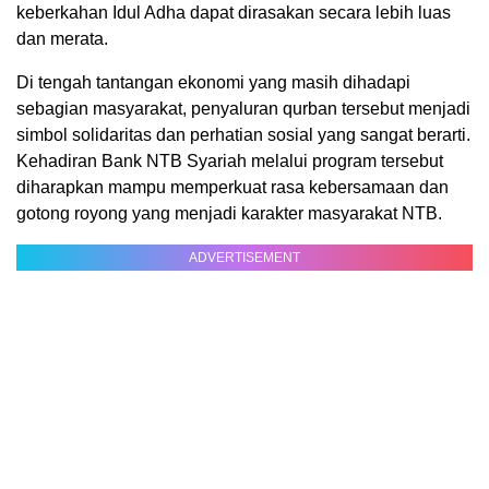
keberkahan Idul Adha dapat dirasakan secara lebih luas
dan merata.
Di tengah tantangan ekonomi yang masih dihadapi
sebagian masyarakat, penyaluran qurban tersebut menjadi
simbol solidaritas dan perhatian sosial yang sangat berarti.
Kehadiran Bank NTB Syariah melalui program tersebut
diharapkan mampu memperkuat rasa kebersamaan dan
gotong royong yang menjadi karakter masyarakat NTB.
ADVERTISEMENT