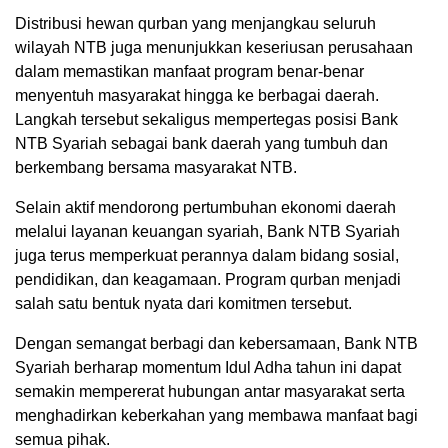
Distribusi hewan qurban yang menjangkau seluruh
wilayah NTB juga menunjukkan keseriusan perusahaan
dalam memastikan manfaat program benar-benar
menyentuh masyarakat hingga ke berbagai daerah.
Langkah tersebut sekaligus mempertegas posisi Bank
NTB Syariah sebagai bank daerah yang tumbuh dan
berkembang bersama masyarakat NTB.
Selain aktif mendorong pertumbuhan ekonomi daerah
melalui layanan keuangan syariah, Bank NTB Syariah
juga terus memperkuat perannya dalam bidang sosial,
pendidikan, dan keagamaan. Program qurban menjadi
salah satu bentuk nyata dari komitmen tersebut.
Dengan semangat berbagi dan kebersamaan, Bank NTB
Syariah berharap momentum Idul Adha tahun ini dapat
semakin mempererat hubungan antar masyarakat serta
menghadirkan keberkahan yang membawa manfaat bagi
semua pihak.