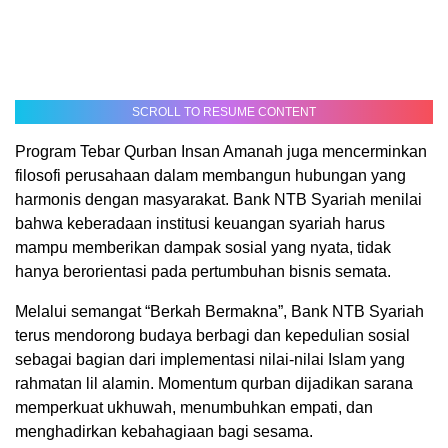
SCROLL TO RESUME CONTENT
Program Tebar Qurban Insan Amanah juga mencerminkan
filosofi perusahaan dalam membangun hubungan yang
harmonis dengan masyarakat. Bank NTB Syariah menilai
bahwa keberadaan institusi keuangan syariah harus
mampu memberikan dampak sosial yang nyata, tidak
hanya berorientasi pada pertumbuhan bisnis semata.
Melalui semangat “Berkah Bermakna”, Bank NTB Syariah
terus mendorong budaya berbagi dan kepedulian sosial
sebagai bagian dari implementasi nilai-nilai Islam yang
rahmatan lil alamin. Momentum qurban dijadikan sarana
memperkuat ukhuwah, menumbuhkan empati, dan
menghadirkan kebahagiaan bagi sesama.