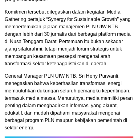
Komitmen tersebut ditegaskan dalam kegiatan Media
Gathering bertajuk “Synergy for Sustainable Growth” yang
mempertemukan jajaran manajemen PLN UIW NTB
dengan lebih dari 30 jurnalis dari berbagai platform media
di Nusa Tenggara Barat. Pertemuan itu bukan sekadar
ajang silaturahmi, tetapi menjadi forum strategis untuk
membangun kesamaan persepsi mengenai arah
transformasi sektor ketenagalistrikan di daerah.
General Manager PLN UIW NTB, Sri Heny Purwanti,
menegaskan bahwa keberhasilan transformasi energi
membutuhkan dukungan seluruh pemangku kepentingan,
termasuk media massa. Menurutnya, media memiliki peran
penting dalam menghadirkan informasi yang akurat,
edukatif, dan mudah dipahami masyarakat mengenai
berbagai program PLN maupun kebijakan pemerintah di
sektor energi.