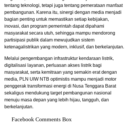
tentang teknologi, tetapi juga tentang pemerataan manfaat
pembangunan. Karena itu, sinergi dengan media menjadi
bagian penting untuk memastikan setiap kebijakan,
inovasi, dan program pemerintah dapat dipahami
masyarakat secara utuh, sehingga mampu mendorong
partisipasi publik dalam mewujudkan sistem
ketenagalistrikan yang modern, inklusif, dan berkelanjutan.
Melalui pengembangan infrastruktur kendaraan listrik,
digitalisasi layanan, perluasan akses listrik bagi
masyarakat, serta kemitraan yang semakin erat dengan
media, PLN UIW NTB optimistis mampu menjadi motor
penggerak transformasi energi di Nusa Tenggara Barat
sekaligus mendukung target pembangunan nasional
menuju masa depan yang lebih hijau, tangguh, dan
berkelanjutan.
Facebook Comments Box