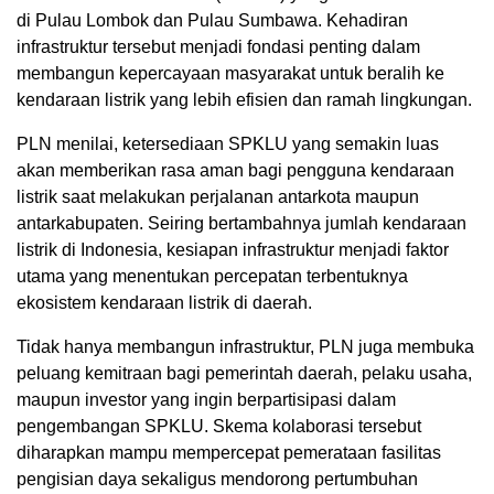
di Pulau Lombok dan Pulau Sumbawa. Kehadiran
infrastruktur tersebut menjadi fondasi penting dalam
membangun kepercayaan masyarakat untuk beralih ke
kendaraan listrik yang lebih efisien dan ramah lingkungan.
PLN menilai, ketersediaan SPKLU yang semakin luas
akan memberikan rasa aman bagi pengguna kendaraan
listrik saat melakukan perjalanan antarkota maupun
antarkabupaten. Seiring bertambahnya jumlah kendaraan
listrik di Indonesia, kesiapan infrastruktur menjadi faktor
utama yang menentukan percepatan terbentuknya
ekosistem kendaraan listrik di daerah.
Tidak hanya membangun infrastruktur, PLN juga membuka
peluang kemitraan bagi pemerintah daerah, pelaku usaha,
maupun investor yang ingin berpartisipasi dalam
pengembangan SPKLU. Skema kolaborasi tersebut
diharapkan mampu mempercepat pemerataan fasilitas
pengisian daya sekaligus mendorong pertumbuhan