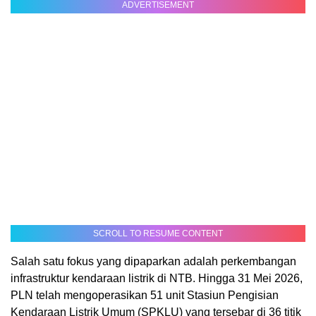
ADVERTISEMENT
SCROLL TO RESUME CONTENT
Salah satu fokus yang dipaparkan adalah perkembangan
infrastruktur kendaraan listrik di NTB. Hingga 31 Mei 2026,
PLN telah mengoperasikan 51 unit Stasiun Pengisian
Kendaraan Listrik Umum (SPKLU) yang tersebar di 36 titik