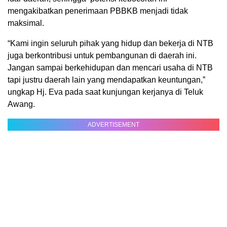
mengakibatkan penerimaan PBBKB menjadi tidak
maksimal.
“Kami ingin seluruh pihak yang hidup dan bekerja di NTB
juga berkontribusi untuk pembangunan di daerah ini.
Jangan sampai berkehidupan dan mencari usaha di NTB
tapi justru daerah lain yang mendapatkan keuntungan,”
ungkap Hj. Eva pada saat kunjungan kerjanya di Teluk
Awang.
ADVERTISEMENT