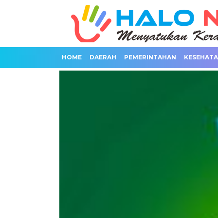
HOME
DAERAH
PEMERINTAHAN
KESEHAT