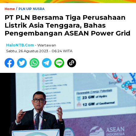
/
Home
PLN UIP NUSRA
PT PLN Bersama Tiga Perusahaan
Listrik Asia Tenggara, Bahas
Pengembangan ASEAN Power Grid
HaloNTB.com
- Wartawan
Sabtu, 26 Agustus 2023 - 06:24 WITA