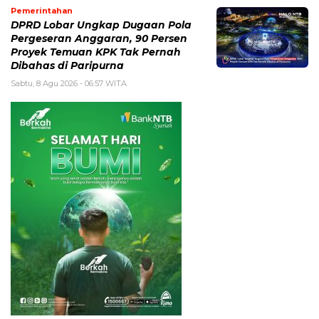
Pemerintahan
DPRD Lobar Ungkap Dugaan Pola
Pergeseran Anggaran, 90 Persen
Proyek Temuan KPK Tak Pernah
Dibahas di Paripurna
Sabtu, 8 Agu 2026 - 06:57 WITA