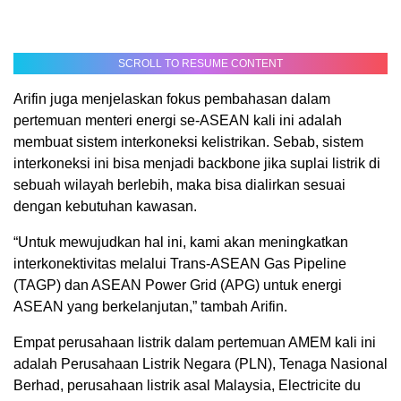
SCROLL TO RESUME CONTENT
Arifin juga menjelaskan fokus pembahasan dalam
pertemuan menteri energi se-ASEAN kali ini adalah
membuat sistem interkoneksi kelistrikan. Sebab, sistem
interkoneksi ini bisa menjadi backbone jika suplai listrik di
sebuah wilayah berlebih, maka bisa dialirkan sesuai
dengan kebutuhan kawasan.
“Untuk mewujudkan hal ini, kami akan meningkatkan
interkonektivitas melalui Trans-ASEAN Gas Pipeline
(TAGP) dan ASEAN Power Grid (APG) untuk energi
ASEAN yang berkelanjutan,” tambah Arifin.
Empat perusahaan listrik dalam pertemuan AMEM kali ini
adalah Perusahaan Listrik Negara (PLN), Tenaga Nasional
Berhad, perusahaan listrik asal Malaysia, Electricite du