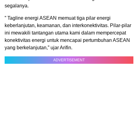
segalanya.
” Tagline energi ASEAN memuat tiga pilar energi
keberlanjutan, keamanan, dan interkonektivitas. Pilar-pilar
ini mewakili tantangan utama kami dalam mempercepat
konektivitas energi untuk mencapai pertumbuhan ASEAN
yang berkelanjutan,” ujar Arifin.
ADVERTISEMENT