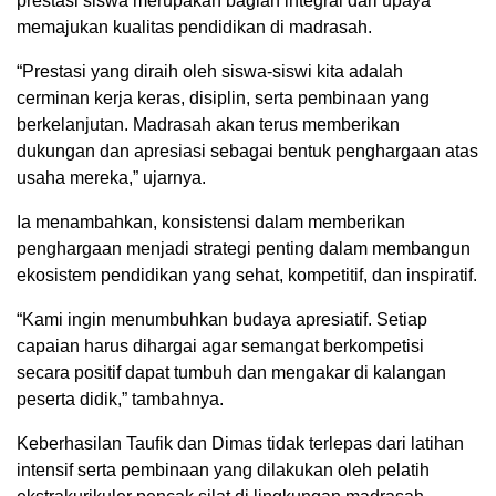
prestasi siswa merupakan bagian integral dari upaya
memajukan kualitas pendidikan di madrasah.
“Prestasi yang diraih oleh siswa-siswi kita adalah
cerminan kerja keras, disiplin, serta pembinaan yang
berkelanjutan. Madrasah akan terus memberikan
dukungan dan apresiasi sebagai bentuk penghargaan atas
usaha mereka,” ujarnya.
Ia menambahkan, konsistensi dalam memberikan
penghargaan menjadi strategi penting dalam membangun
ekosistem pendidikan yang sehat, kompetitif, dan inspiratif.
“Kami ingin menumbuhkan budaya apresiatif. Setiap
capaian harus dihargai agar semangat berkompetisi
secara positif dapat tumbuh dan mengakar di kalangan
peserta didik,” tambahnya.
Keberhasilan Taufik dan Dimas tidak terlepas dari latihan
intensif serta pembinaan yang dilakukan oleh pelatih