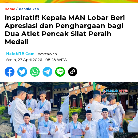
/
Home
Pendidikan
Inspiratif! Kepala MAN Lobar Beri
Apresiasi dan Penghargaan bagi
Dua Atlet Pencak Silat Peraih
Medali
HaloNTB.com
- Wartawan
Senin, 27 April 2026 - 08:28 WITA