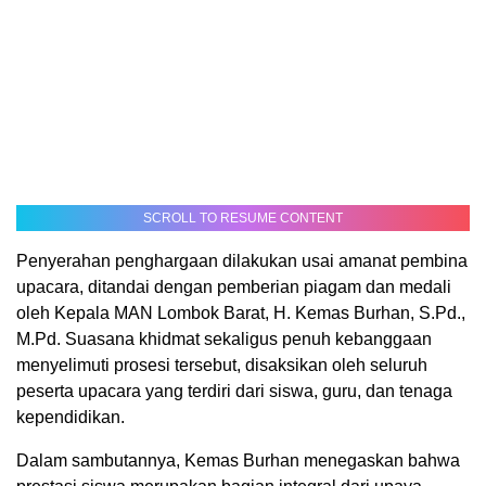
SCROLL TO RESUME CONTENT
Penyerahan penghargaan dilakukan usai amanat pembina
upacara, ditandai dengan pemberian piagam dan medali
oleh Kepala MAN Lombok Barat, H. Kemas Burhan, S.Pd.,
M.Pd. Suasana khidmat sekaligus penuh kebanggaan
menyelimuti prosesi tersebut, disaksikan oleh seluruh
peserta upacara yang terdiri dari siswa, guru, dan tenaga
kependidikan.
Dalam sambutannya, Kemas Burhan menegaskan bahwa