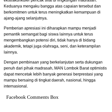
ekstrakurikuler pencak silat di lingkungan madrasah.
Keduanya mengaku bangga atas capaian tersebut dan
berkomitmen untuk terus meningkatkan kemampuan di
ajang-ajang selanjutnya.
Pemberian apresiasi ini diharapkan mampu menjadi
pemantik semangat bagi siswa lainnya untuk terus
mengembangkan potensi diri, tidak hanya di bidang
akademik, tetapi juga olahraga, seni, dan keterampilan
lainnya.
Dengan pembinaan yang berkelanjutan serta dukungan
penuh dari pihak madrasah, MAN Lombok Barat optimistis
dapat mencetak lebih banyak generasi berprestasi yang
mampu bersaing di tingkat daerah, nasional, hingga
internasional.
Facebook Comments Box