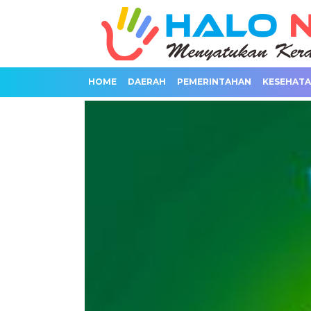
HOME
DAERAH
PEMERINTAHAN
KESEHAT