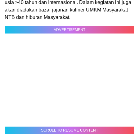
usia >40 tahun dan Internasional. Dalam kegiatan ini juga
akan diadakan bazar jajanan kuliner UMKM Masyarakat
NTB dan hiburan Masyarakat.
ADVERTISEMENT
SCROLL TO RESUME CONTENT