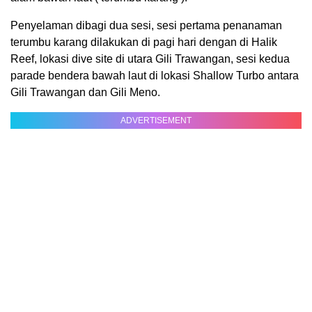
Penyelaman dibagi dua sesi, sesi pertama penanaman
terumbu karang dilakukan di pagi hari dengan di Halik
Reef, lokasi dive site di utara Gili Trawangan, sesi kedua
parade bendera bawah laut di lokasi Shallow Turbo antara
Gili Trawangan dan Gili Meno.
ADVERTISEMENT