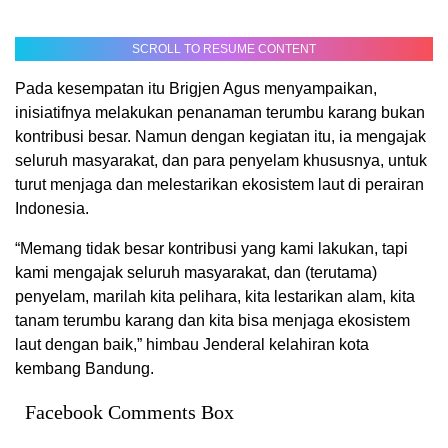
SCROLL TO RESUME CONTENT
Pada kesempatan itu Brigjen Agus menyampaikan,
inisiatifnya melakukan penanaman terumbu karang bukan
kontribusi besar. Namun dengan kegiatan itu, ia mengajak
seluruh masyarakat, dan para penyelam khususnya, untuk
turut menjaga dan melestarikan ekosistem laut di perairan
Indonesia.
“Memang tidak besar kontribusi yang kami lakukan, tapi
kami mengajak seluruh masyarakat, dan (terutama)
penyelam, marilah kita pelihara, kita lestarikan alam, kita
tanam terumbu karang dan kita bisa menjaga ekosistem
laut dengan baik,” himbau Jenderal kelahiran kota
kembang Bandung.
Facebook Comments Box