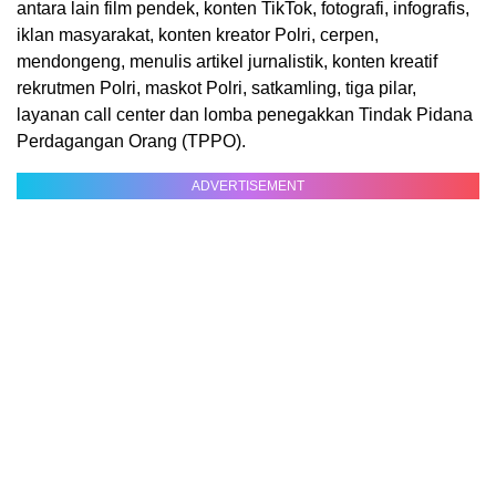
antara lain film pendek, konten TikTok, fotografi, infografis,
iklan masyarakat, konten kreator Polri, cerpen,
mendongeng, menulis artikel jurnalistik, konten kreatif
rekrutmen Polri, maskot Polri, satkamling, tiga pilar,
layanan call center dan lomba penegakkan Tindak Pidana
Perdagangan Orang (TPPO).
ADVERTISEMENT