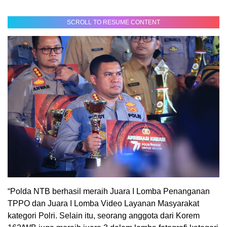
SCROLL TO RESUME CONTENT
“Polda NTB berhasil meraih Juara I Lomba Penanganan
TPPO dan Juara I Lomba Video Layanan Masyarakat
kategori Polri. Selain itu, seorang anggota dari Korem