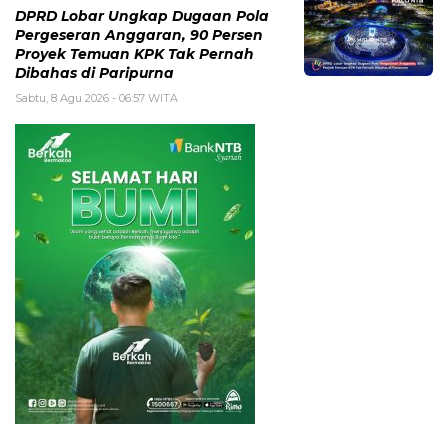
DPRD Lobar Ungkap Dugaan Pola
Pergeseran Anggaran, 90 Persen
Proyek Temuan KPK Tak Pernah
Dibahas di Paripurna
Sabtu, 8 Agu 2026 - 06:57 WITA