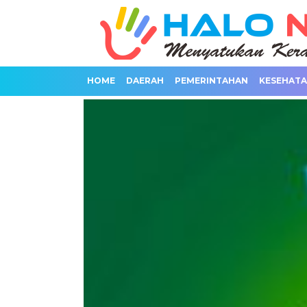
HOME
DAERAH
PEMERINTAHAN
KESEHAT