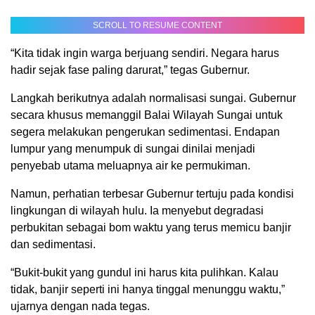
SCROLL TO RESUME CONTENT
“Kita tidak ingin warga berjuang sendiri. Negara harus
hadir sejak fase paling darurat,” tegas Gubernur.
Langkah berikutnya adalah normalisasi sungai. Gubernur
secara khusus memanggil Balai Wilayah Sungai untuk
segera melakukan pengerukan sedimentasi. Endapan
lumpur yang menumpuk di sungai dinilai menjadi
penyebab utama meluapnya air ke permukiman.
Namun, perhatian terbesar Gubernur tertuju pada kondisi
lingkungan di wilayah hulu. Ia menyebut degradasi
perbukitan sebagai bom waktu yang terus memicu banjir
dan sedimentasi.
“Bukit-bukit yang gundul ini harus kita pulihkan. Kalau
tidak, banjir seperti ini hanya tinggal menunggu waktu,”
ujarnya dengan nada tegas.