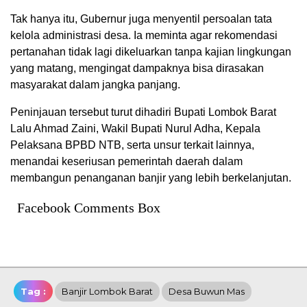
Tak hanya itu, Gubernur juga menyentil persoalan tata
kelola administrasi desa. Ia meminta agar rekomendasi
pertanahan tidak lagi dikeluarkan tanpa kajian lingkungan
yang matang, mengingat dampaknya bisa dirasakan
masyarakat dalam jangka panjang.
Peninjauan tersebut turut dihadiri Bupati Lombok Barat
Lalu Ahmad Zaini, Wakil Bupati Nurul Adha, Kepala
Pelaksana BPBD NTB, serta unsur terkait lainnya,
menandai keseriusan pemerintah daerah dalam
membangun penanganan banjir yang lebih berkelanjutan.
Facebook Comments Box
Tag :
Banjir Lombok Barat
Desa Buwun Mas