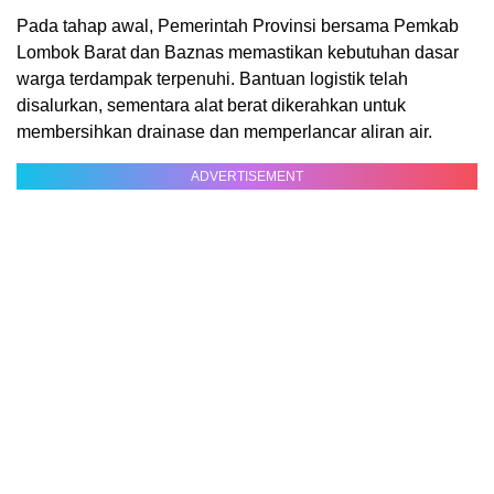
Pada tahap awal, Pemerintah Provinsi bersama Pemkab
Lombok Barat dan Baznas memastikan kebutuhan dasar
warga terdampak terpenuhi. Bantuan logistik telah
disalurkan, sementara alat berat dikerahkan untuk
membersihkan drainase dan memperlancar aliran air.
ADVERTISEMENT