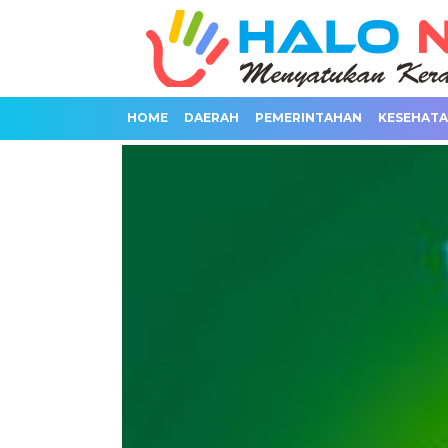
HOME
DAERAH
PEMERINTAHAN
KESEHAT