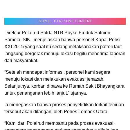
SCROLL TO RESUME CONTENT
Direktur Polairud Polda NTB Boyke Fredrik Salmon
Samola, SIK., menjelaskan bahwa personel Kapal Polisi
XXI-2015 yang saat itu sedang melaksanakan patroli laut
langsung bergerak menuju lokasi begitu menerima laporan
dari masyarakat.
“Setelah mendapat informasi, personel kami segera
menuju lokasi dan melakukan evakuasi jenazah.
Selanjutnya, korban dibawa ke Rumah Sakit Bhayangkara
untuk penanganan lebih lanjut,” ujarnya.
Ia menegaskan bahwa proses penyelidikan terkait temuan
tersebut akan ditangani oleh Polres Lombok Utara.
“Kami dari Polairud membantu pada proses evakuasi,