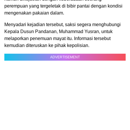
perempuan yang tergeletak di bibir pantai dengan kondisi
mengenakan pakaian dalam.
Menyadari kejadian tersebut, saksi segera menghubungi
Kepala Dusun Pandanan, Muhammad Yusran, untuk
melaporkan penemuan mayat itu. Informasi tersebut
kemudian diteruskan ke pihak kepolisian.
ADVERTISEMENT