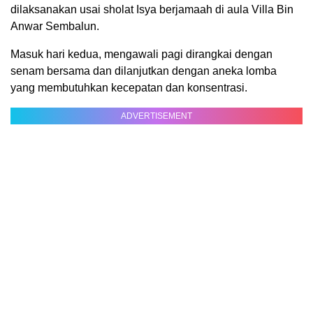
dilaksanakan usai sholat Isya berjamaah di aula Villa Bin
Anwar Sembalun.
Masuk hari kedua, mengawali pagi dirangkai dengan
senam bersama dan dilanjutkan dengan aneka lomba
yang membutuhkan kecepatan dan konsentrasi.
ADVERTISEMENT