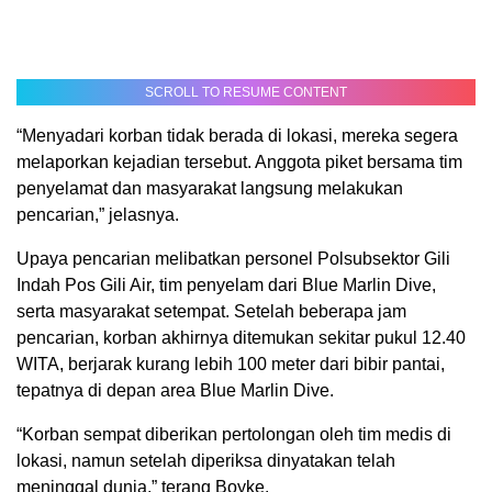
SCROLL TO RESUME CONTENT
“Menyadari korban tidak berada di lokasi, mereka segera
melaporkan kejadian tersebut. Anggota piket bersama tim
penyelamat dan masyarakat langsung melakukan
pencarian,” jelasnya.
Upaya pencarian melibatkan personel Polsubsektor Gili
Indah Pos Gili Air, tim penyelam dari Blue Marlin Dive,
serta masyarakat setempat. Setelah beberapa jam
pencarian, korban akhirnya ditemukan sekitar pukul 12.40
WITA, berjarak kurang lebih 100 meter dari bibir pantai,
tepatnya di depan area Blue Marlin Dive.
“Korban sempat diberikan pertolongan oleh tim medis di
lokasi, namun setelah diperiksa dinyatakan telah
meninggal dunia,” terang Boyke.