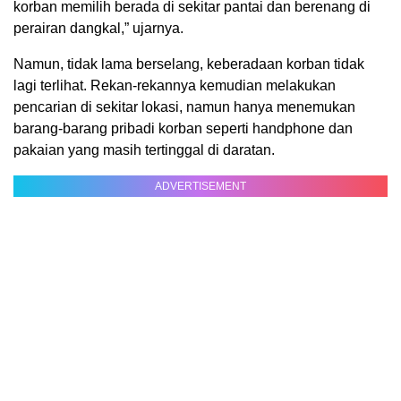
korban memilih berada di sekitar pantai dan berenang di
perairan dangkal,” ujarnya.
Namun, tidak lama berselang, keberadaan korban tidak
lagi terlihat. Rekan-rekannya kemudian melakukan
pencarian di sekitar lokasi, namun hanya menemukan
barang-barang pribadi korban seperti handphone dan
pakaian yang masih tertinggal di daratan.
ADVERTISEMENT