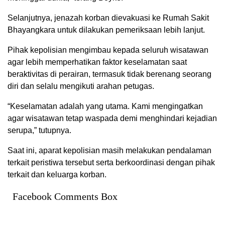
Selanjutnya, jenazah korban dievakuasi ke Rumah Sakit
Bhayangkara untuk dilakukan pemeriksaan lebih lanjut.
Pihak kepolisian mengimbau kepada seluruh wisatawan
agar lebih memperhatikan faktor keselamatan saat
beraktivitas di perairan, termasuk tidak berenang seorang
diri dan selalu mengikuti arahan petugas.
“Keselamatan adalah yang utama. Kami mengingatkan
agar wisatawan tetap waspada demi menghindari kejadian
serupa,” tutupnya.
Saat ini, aparat kepolisian masih melakukan pendalaman
terkait peristiwa tersebut serta berkoordinasi dengan pihak
terkait dan keluarga korban.
Facebook Comments Box