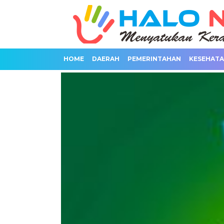
HOME
DAERAH
PEMERINTAHAN
KESEHAT