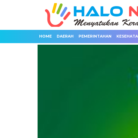
HOME
DAERAH
PEMERINTAHAN
KESEHAT