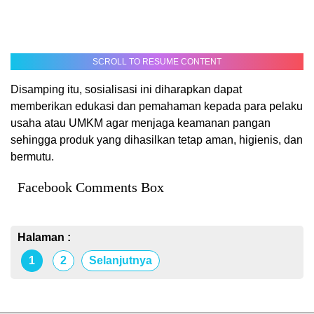
SCROLL TO RESUME CONTENT
Disamping itu, sosialisasi ini diharapkan dapat
memberikan edukasi dan pemahaman kepada para pelaku
usaha atau UMKM agar menjaga keamanan pangan
sehingga produk yang dihasilkan tetap aman, higienis, dan
bermutu.
Facebook Comments Box
Halaman :
1
2
Selanjutnya