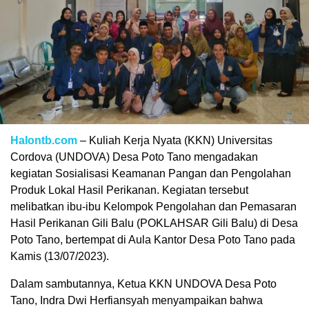
Halontb.com
– Kuliah Kerja Nyata (KKN) Universitas
Cordova (UNDOVA) Desa Poto Tano mengadakan
kegiatan Sosialisasi Keamanan Pangan dan Pengolahan
Produk Lokal Hasil Perikanan. Kegiatan tersebut
melibatkan ibu-ibu Kelompok Pengolahan dan Pemasaran
Hasil Perikanan Gili Balu (POKLAHSAR Gili Balu) di Desa
Poto Tano, bertempat di Aula Kantor Desa Poto Tano pada
Kamis (13/07/2023).
Dalam sambutannya, Ketua KKN UNDOVA Desa Poto
Tano, Indra Dwi Herfiansyah menyampaikan bahwa