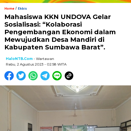
/
Home
Ekbis
Mahasiswa KKN UNDOVA Gelar
Sosialisasi: “Kolaborasi
Pengembangan Ekonomi dalam
Mewujudkan Desa Mandiri di
Kabupaten Sumbawa Barat”.
HaloNTB.com
- Wartawan
Rabu, 2 Agustus 2023 - 02:58 WITA