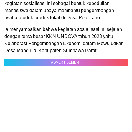
kegiatan sosialisasi ini sebagai bentuk kepedulian
mahasiswa dalam upaya membantu pengembangan
usaha produk-produk lokal di Desa Poto Tano.
Ia menyampaikan bahwa kegiatan sosialisasi ini sejalan
dengan tema besar KKN UNDOVA tahun 2023 yaitu
Kolaborasi Pengembangan Ekonomi dalam Mewujudkan
Desa Mandiri di Kabupaten Sumbawa Barat.
ADVERTISEMENT