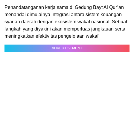
Penandatanganan kerja sama di Gedung Bayt Al Qur’an
menandai dimulainya integrasi antara sistem keuangan
syariah daerah dengan ekosistem wakaf nasional. Sebuah
langkah yang diyakini akan memperluas jangkauan serta
meningkatkan efektivitas pengelolaan wakaf.
ADVERTISEMENT