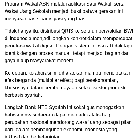
Program Wakaf ASN melalui aplikasi Satu Wakaf, serta
Wakaf Uang Sekolah menjadi bukti bahwa gerakan ini
menyasar basis partisipasi yang luas.
Tidak hanya itu, distribusi QRIS ke seluruh perwakilan BWI
di Indonesia menjadi langkah konkret dalam mempercepat
penetrasi wakaf digital. Dengan sistem ini, wakaf tidak lagi
identik dengan proses manual, tetapi menjadi bagian dari
gaya hidup masyarakat modern.
Ke depan, kolaborasi ini diharapkan mampu menciptakan
efek berganda (multiplier effect) bagi perekonomian,
khususnya dalam pemberdayaan sektor-sektor produktif
berbasis syariah.
Langkah Bank NTB Syariah ini sekaligus menegaskan
bahwa inovasi daerah dapat menjadi katalis bagi
perubahan nasional mendorong wakaf uang sebagai pilar
baru dalam pembangunan ekonomi Indonesia yang
inklusif dan berkelanjutan.