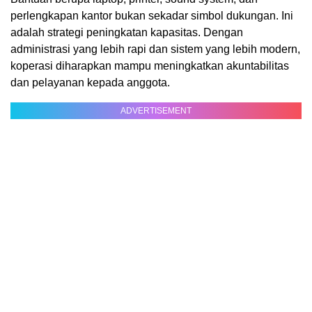
perlengkapan kantor bukan sekadar simbol dukungan. Ini
adalah strategi peningkatan kapasitas. Dengan
administrasi yang lebih rapi dan sistem yang lebih modern,
koperasi diharapkan mampu meningkatkan akuntabilitas
dan pelayanan kepada anggota.
ADVERTISEMENT