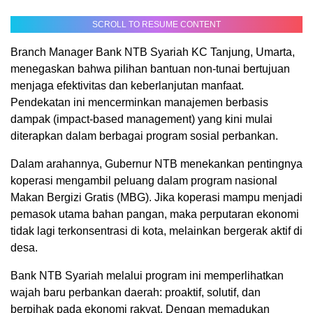
SCROLL TO RESUME CONTENT
Branch Manager Bank NTB Syariah KC Tanjung, Umarta,
menegaskan bahwa pilihan bantuan non-tunai bertujuan
menjaga efektivitas dan keberlanjutan manfaat.
Pendekatan ini mencerminkan manajemen berbasis
dampak (impact-based management) yang kini mulai
diterapkan dalam berbagai program sosial perbankan.
Dalam arahannya, Gubernur NTB menekankan pentingnya
koperasi mengambil peluang dalam program nasional
Makan Bergizi Gratis (MBG). Jika koperasi mampu menjadi
pemasok utama bahan pangan, maka perputaran ekonomi
tidak lagi terkonsentrasi di kota, melainkan bergerak aktif di
desa.
Bank NTB Syariah melalui program ini memperlihatkan
wajah baru perbankan daerah: proaktif, solutif, dan
berpihak pada ekonomi rakyat. Dengan memadukan