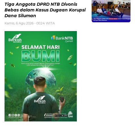
Tiga Anggota DPRD NTB Divonis
Bebas dalam Kasus Dugaan Korupsi
Dana Siluman
Kamis, 6 Agu 2026 - 00:24 WITA