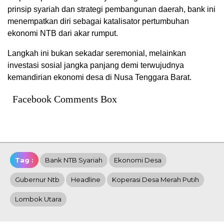
prinsip syariah dan strategi pembangunan daerah, bank ini
menempatkan diri sebagai katalisator pertumbuhan
ekonomi NTB dari akar rumput.
Langkah ini bukan sekadar seremonial, melainkan
investasi sosial jangka panjang demi terwujudnya
kemandirian ekonomi desa di Nusa Tenggara Barat.
Facebook Comments Box
Tag :
Bank NTB Syariah
Ekonomi Desa
Gubernur Ntb
Headline
Koperasi Desa Merah Putih
Lombok Utara