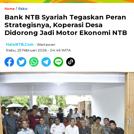
/
Home
Ekbis
Bank NTB Syariah Tegaskan Peran
Strategisnya, Koperasi Desa
Didorong Jadi Motor Ekonomi NTB
HaloNTB.com
- Wartawan
Rabu, 25 Februari 2026 - 04:46 WITA