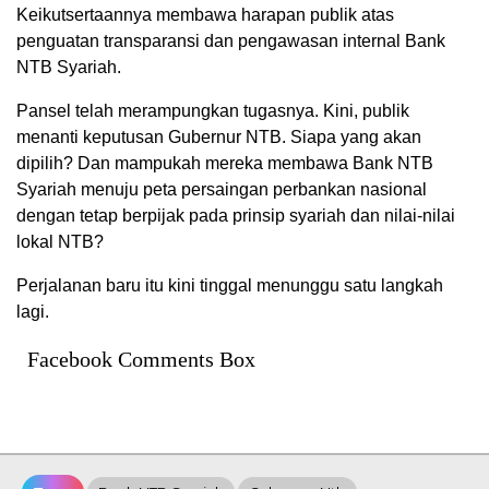
Keikutsertaannya membawa harapan publik atas
penguatan transparansi dan pengawasan internal Bank
NTB Syariah.
Pansel telah merampungkan tugasnya. Kini, publik
menanti keputusan Gubernur NTB. Siapa yang akan
dipilih? Dan mampukah mereka membawa Bank NTB
Syariah menuju peta persaingan perbankan nasional
dengan tetap berpijak pada prinsip syariah dan nilai-nilai
lokal NTB?
Perjalanan baru itu kini tinggal menunggu satu langkah
lagi.
Facebook Comments Box