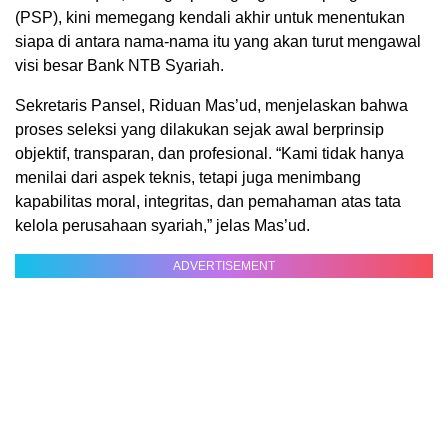
(PSP), kini memegang kendali akhir untuk menentukan
siapa di antara nama-nama itu yang akan turut mengawal
visi besar Bank NTB Syariah.
Sekretaris Pansel, Riduan Mas’ud, menjelaskan bahwa
proses seleksi yang dilakukan sejak awal berprinsip
objektif, transparan, dan profesional. “Kami tidak hanya
menilai dari aspek teknis, tetapi juga menimbang
kapabilitas moral, integritas, dan pemahaman atas tata
kelola perusahaan syariah,” jelas Mas’ud.
ADVERTISEMENT