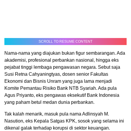
SCROLL TO RESUME CONTENT
Nama-nama yang diajukan bukan figur sembarangan. Ada
akademisi, profesional perbankan nasional, hingga eks
pejabat tinggi lembaga pengawasan negara. Sebut saja
Susi Retna Cahyaningtyas, dosen senior Fakultas
Ekonomi dan Bisnis Unram yang juga lama menjadi
Komite Pemantau Risiko Bank NTB Syariah. Ada pula
Agus Priyanto, eks pengawas eksekutif Bank Indonesia
yang paham betul medan dunia perbankan.
Tak kalah menarik, masuk pula nama Adlinsyah M.
Nasution, eks Kepala Satgas KPK, sosok yang selama ini
dikenal galak terhadap korupsi di sektor keuangan.