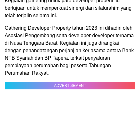
Kegiatan gathering untuk para developer properti itu
bertujuan untuk memperkuat sinergi dan silaturahim yang
telah terjalin selama ini.
Gathering Developer Property tahun 2023 ini dihadiri oleh
Asosiasi Pengembang serta developer-developer ternama
di Nusa Tenggara Barat. Kegiatan ini juga dirangkai
dengan penandatangan perjanjian kerjasama antara Bank
NTB Syariah dan BP Tapera, terkait penyaluran
pembiayaan perumahan bagi peserta Tabungan
Perumahan Rakyat.
ADVERTISEMENT