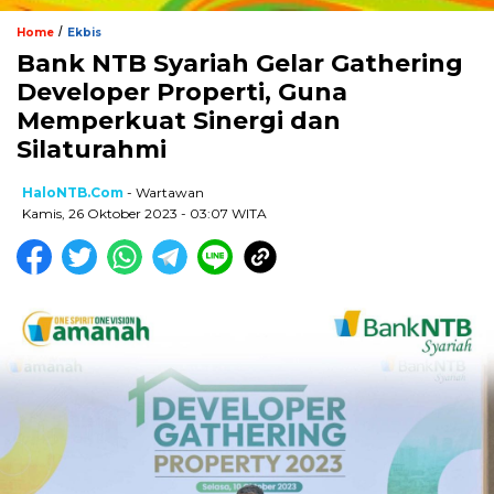
/
Home
Ekbis
Bank NTB Syariah Gelar Gathering
Developer Properti, Guna
Memperkuat Sinergi dan
Silaturahmi
HaloNTB.com
- Wartawan
Kamis, 26 Oktober 2023 - 03:07 WITA