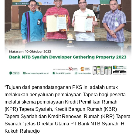
“Tujuan dari penandatanganan PKS ini adalah untuk
melakukan penyaluran pembiayaan Tapera bagi peserta
melalui skema pembiayaan Kredit Pemilikan Rumah
(KPR) Tapera Syariah, Kredit Bangun Rumah (KBR)
Tapera Syariah dan Kredit Renovasi Rumah (KRR) Tapera
Syariah,” jelas Direktur Utama PT Bank NTB Syariah, H.
Kukuh Rahardjo