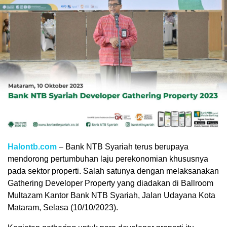
Halontb.com
– Bank NTB Syariah terus berupaya
mendorong pertumbuhan laju perekonomian khususnya
pada sektor properti. Salah satunya dengan melaksanakan
Gathering Developer Property yang diadakan di Ballroom
Multazam Kantor Bank NTB Syariah, Jalan Udayana Kota
Mataram, Selasa (10/10/2023).